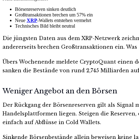
Börsenreserven sinken deutlich
Großtransaktionen brechen um 57% ein
Neue
XRP
-Wallets entstehen vermehrt
Technisches Bild bleibt neutral
Die jüngsten Daten aus dem XRP-Netzwerk zeichnen
andererseits brechen Großtransaktionen ein. Was 
Übers Wochenende meldete CryptoQuant einen de
sanken die Bestände von rund 2,745 Milliarden auf
Weniger Angebot an den Börsen
Der Rückgang der Börsenreserven gilt als Signal m
Handelsplattformen liegen. Steigen die Reserven,
einfach auf Abflüsse in Cold Wallets.
Sinkende Börsenbestände allein beweisen keine la