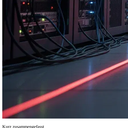
Kurz zusammengefasst