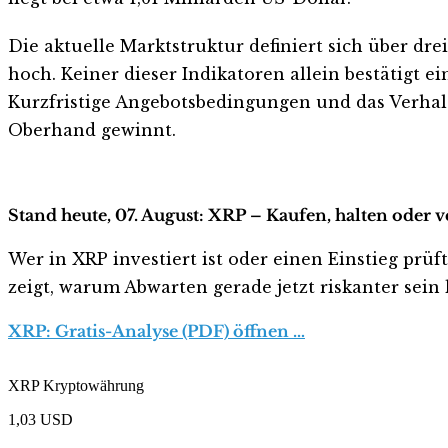
Die aktuelle Marktstruktur definiert sich über dre
hoch. Keiner dieser Indikatoren allein bestätig
Kurzfristige Angebotsbedingungen und das Verhal
Oberhand gewinnt.
Stand heute, 07. August: XRP – Kaufen, halten oder 
Wer in XRP investiert ist oder einen Einstieg prüf
zeigt, warum Abwarten gerade jetzt riskanter sein k
XRP: Gratis-Analyse (PDF) öffnen …
XRP Kryptowährung
1,03
USD