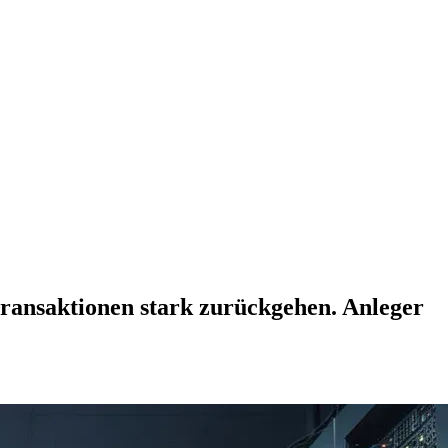
ransaktionen stark zurückgehen. Anleger