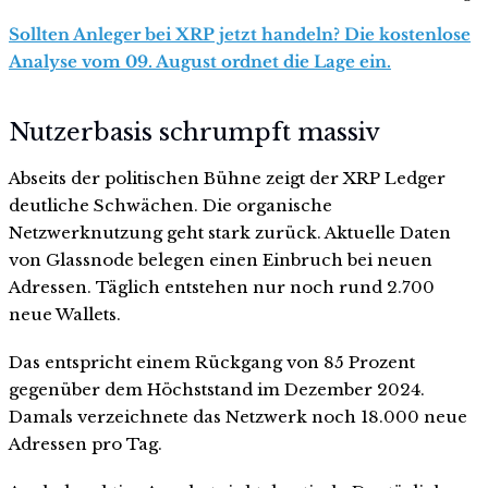
Sollten Anleger bei XRP jetzt handeln? Die kostenlose
Analyse vom 09. August ordnet die Lage ein.
Nutzerbasis schrumpft massiv
Abseits der politischen Bühne zeigt der XRP Ledger
deutliche Schwächen. Die organische
Netzwerknutzung geht stark zurück. Aktuelle Daten
von Glassnode belegen einen Einbruch bei neuen
Adressen. Täglich entstehen nur noch rund 2.700
neue Wallets.
Das entspricht einem Rückgang von 85 Prozent
gegenüber dem Höchststand im Dezember 2024.
Damals verzeichnete das Netzwerk noch 18.000 neue
Adressen pro Tag.