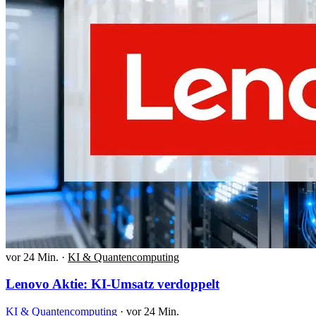
vor 24 Min.
·
KI & Quantencomputing
Lenovo Aktie: KI-Umsatz verdoppelt
KI & Quantencomputing
·
vor 24 Min.