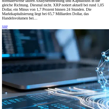
normalerweise laufen Analystenmeinung und Kapitalfluss in die
gleiche Richtung. Diesmal nicht. XRP notiert aktuell bei rund 1,05
Dollar, ein Minus von 1,7 Prozent binnen 24 Stunden. Die
Marktkapitalisierung liegt bei 65,7 Milliarden Dollar, das
Handelsvolumen bei…
XRP