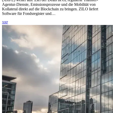
Agentur-Dienste, Emissionsprozesse und die Mobilität von
Kollateral direkt auf die Blockchain zu bringen. ZILO liefert
Software für Fondsregister und…
XRP