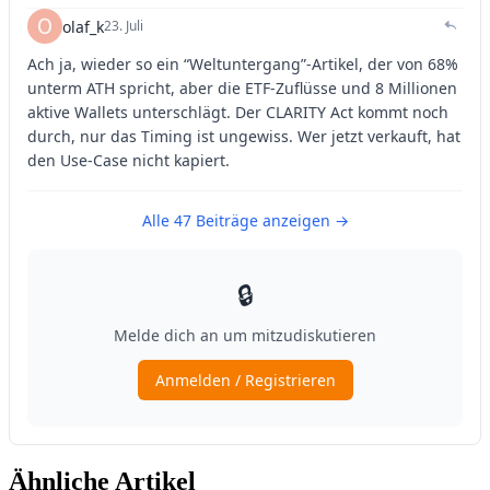
Ähnliche Artikel