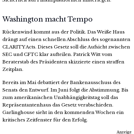
Washington macht Tempo
Rückenwind kommt aus der Politik. Das Weiße Haus
drängt auf einen schnellen Abschluss des sogenannten
CLARITY Acts. Dieses Gesetz soll die Aufsicht zwischen
SEC und CFTC klar aufteilen. Patrick Witt vom
Beraterstab des Präsidenten skizzierte einen straffen
Zeitplan.
Bereits im Mai debattiert der Bankenausschuss des
Senats den Entwurf. Im Juni folgt die Abstimmung. Bis
zum amerikanischen Unabhängigkeitstag soll das
Repräsentantenhaus das Gesetz verabschieden.
Garlinghouse sieht in den kommenden Wochen ein
kritisches Zeitfenster für den Erfolg.
Anzeige