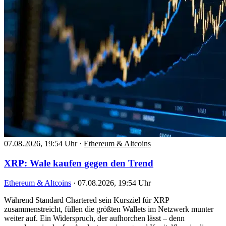
07.08.2026, 19:54 Uhr
·
Ethereum & Altcoins
XRP: Wale kaufen gegen den Trend
Ethereum & Altcoins
·
07.08.2026, 19:54 Uhr
Während Standard Chartered sein Kursziel für XRP
zusammenstreicht, füllen die größten Wallets im Netzwerk munter
weiter auf. Ein Widerspruch, der aufhorchen lässt – denn