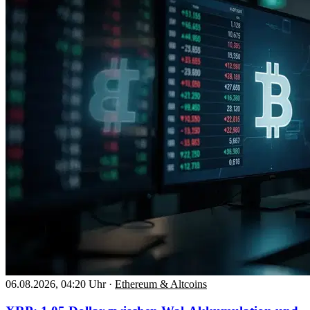
06.08.2026, 04:20 Uhr
·
Ethereum & Altcoins