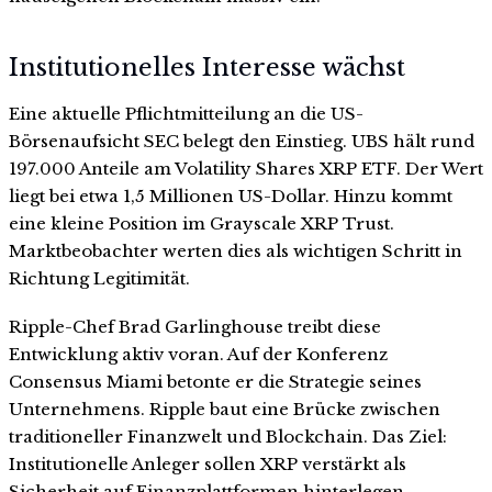
Institutionelles Interesse wächst
Eine aktuelle Pflichtmitteilung an die US-
Börsenaufsicht SEC belegt den Einstieg. UBS hält rund
197.000 Anteile am Volatility Shares XRP ETF. Der Wert
liegt bei etwa 1,5 Millionen US-Dollar. Hinzu kommt
eine kleine Position im Grayscale XRP Trust.
Marktbeobachter werten dies als wichtigen Schritt in
Richtung Legitimität.
Ripple-Chef Brad Garlinghouse treibt diese
Entwicklung aktiv voran. Auf der Konferenz
Consensus Miami betonte er die Strategie seines
Unternehmens. Ripple baut eine Brücke zwischen
traditioneller Finanzwelt und Blockchain. Das Ziel:
Institutionelle Anleger sollen XRP verstärkt als
Sicherheit auf Finanzplattformen hinterlegen.