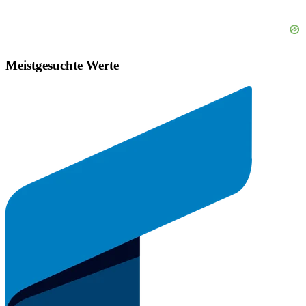
Meistgesuchte Werte