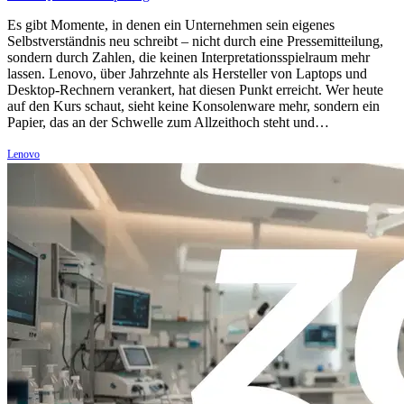
Es gibt Momente, in denen ein Unternehmen sein eigenes
Selbstverständnis neu schreibt – nicht durch eine Pressemitteilung,
sondern durch Zahlen, die keinen Interpretationsspielraum mehr
lassen. Lenovo, über Jahrzehnte als Hersteller von Laptops und
Desktop-Rechnern verankert, hat diesen Punkt erreicht. Wer heute
auf den Kurs schaut, sieht keine Konsolenware mehr, sondern ein
Papier, das an der Schwelle zum Allzeithoch steht und…
Lenovo