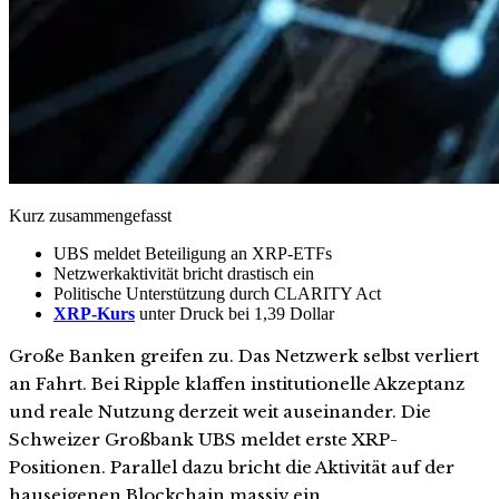
Kurz zusammengefasst
UBS meldet Beteiligung an XRP-ETFs
Netzwerkaktivität bricht drastisch ein
Politische Unterstützung durch CLARITY Act
XRP-Kurs
unter Druck bei 1,39 Dollar
Große Banken greifen zu. Das Netzwerk selbst verliert
an Fahrt. Bei Ripple klaffen institutionelle Akzeptanz
und reale Nutzung derzeit weit auseinander. Die
Schweizer Großbank UBS meldet erste XRP-
Positionen. Parallel dazu bricht die Aktivität auf der
hauseigenen Blockchain massiv ein.