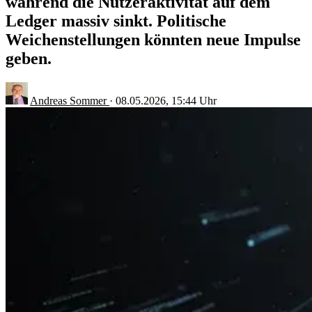
während die Nutzeraktivität auf dem
Ledger massiv sinkt. Politische
Weichenstellungen könnten neue Impulse
geben.
Andreas Sommer
·
08.05.2026, 15:44 Uhr