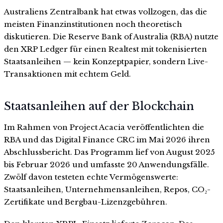
Australiens Zentralbank hat etwas vollzogen, das die
meisten Finanzinstitutionen noch theoretisch
diskutieren. Die Reserve Bank of Australia (RBA) nutzte
den XRP Ledger für einen Realtest mit tokenisierten
Staatsanleihen — kein Konzeptpapier, sondern Live-
Transaktionen mit echtem Geld.
Staatsanleihen auf der Blockchain
Im Rahmen von Project Acacia veröffentlichten die
RBA und das Digital Finance CRC im Mai 2026 ihren
Abschlussbericht. Das Programm lief von August 2025
bis Februar 2026 und umfasste 20 Anwendungsfälle.
Zwölf davon testeten echte Vermögenswerte:
Staatsanleihen, Unternehmensanleihen, Repos, CO₂-
Zertifikate und Bergbau-Lizenzgebühren.