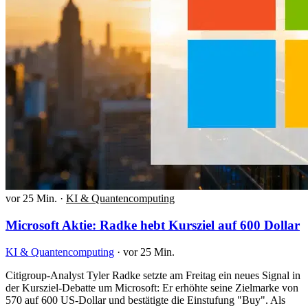
vor 25 Min.
·
KI & Quantencomputing
Microsoft Aktie: Radke hebt Kursziel auf 600 Dollar
KI & Quantencomputing
·
vor 25 Min.
Citigroup-Analyst Tyler Radke setzte am Freitag ein neues Signal in
der Kursziel-Debatte um Microsoft: Er erhöhte seine Zielmarke von
570 auf 600 US-Dollar und bestätigte die Einstufung "Buy". Als