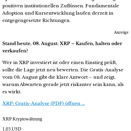
positiven institutionellen Zuflüssen. Fundamentale
Adoption und Kursentwicklung laufen derzeit in
entgegengesetzte Richtungen.
Anzeige
Stand heute, 08. August: XRP – Kaufen, halten oder
verkaufen?
Wer in XRP investiert ist oder einen Einstieg prüft,
sollte die Lage jetzt neu bewerten. Die Gratis-Analyse
vom 08. August gibt die klare Antwort – und zeigt,
warum Abwarten gerade jetzt riskanter sein kann, als
es wirkt.
XRP: Gratis-Analyse (PDF) öffnen …
XRP Kryptowährung
1,03
USD