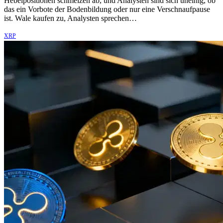
Hebelpositionen schmelzen ab, und Analysten sind sich uneinig, ob
das ein Vorbote der Bodenbildung oder nur eine Verschnaufpause
ist. Wale kaufen zu, Analysten sprechen…
XRP