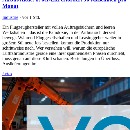
Monat
Industrie
·
vor 1 Std.
Ein Flugzeughersteller mit vollen Auftragsbüchern und leeren
Werkshallen – das ist die Paradoxie, in der Airbus sich derzeit
bewegt. Während Fluggesellschaften und Leasinggeber weiter in
großem Stil neue Jets bestellen, kommt die Produktion nur
schrittweise nach. Wer verstehen will, warum die europäische
Luftfahrtindustrie gerade eine ihrer spannendsten Phasen durchlebt,
muss genau auf diese Kluft schauen. Bestellungen im Überfluss,
Auslieferungen im…
Airbus