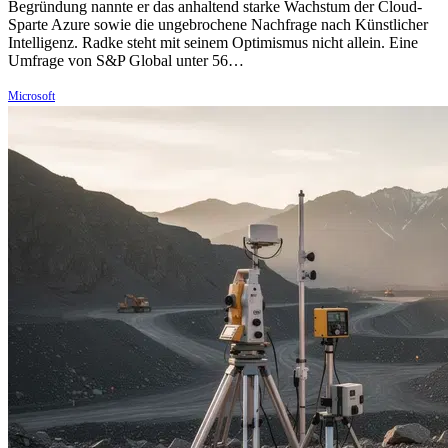
Begründung nannte er das anhaltend starke Wachstum der Cloud-
Sparte Azure sowie die ungebrochene Nachfrage nach Künstlicher
Intelligenz. Radke steht mit seinem Optimismus nicht allein. Eine
Umfrage von S&P Global unter 56…
Microsoft