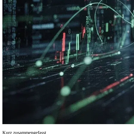
Kurz zusammengefasst