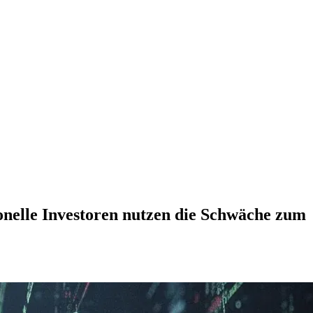
ionelle Investoren nutzen die Schwäche zum