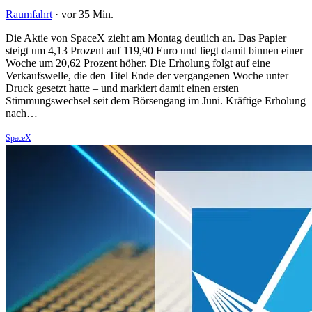
Raumfahrt
·
vor 35 Min.
Die Aktie von SpaceX zieht am Montag deutlich an. Das Papier
steigt um 4,13 Prozent auf 119,90 Euro und liegt damit binnen einer
Woche um 20,62 Prozent höher. Die Erholung folgt auf eine
Verkaufswelle, die den Titel Ende der vergangenen Woche unter
Druck gesetzt hatte – und markiert damit einen ersten
Stimmungswechsel seit dem Börsengang im Juni. Kräftige Erholung
nach…
SpaceX