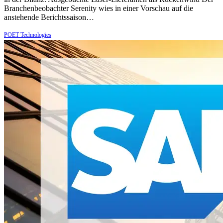
Branchenbeobachter Serenity wies in einer Vorschau auf die
anstehende Berichtssaison…
POET Technologies