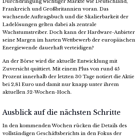
Durchdringung wichtiger Märkte wie Deutschland,
Frankreich und Großbritannien voran. Das
wachsende Auftragsbuch und die Skalierbarkeit der
Ladelösungen gelten dabei als zentrale
Wachstumstreiber. Doch kann der Hardware-Anbieter
seine Margen im harten Wettbewerb der europäischen
Energiewende dauerhaft verteidigen?
An der Börse wird die aktuelle Entwicklung mit
Zuversicht quittiert. Mit einem Plus von rund 45
Prozent innerhalb der letzten 30 Tage notiert die Aktie
bei 2,81 Euro und damit nur knapp unter ihrem
aktuellen 52-Wochen-Hoch.
Ausblick auf die nächsten Schritte
In den kommenden Wochen rücken die Details des
vollständigen Geschäftsberichts in den Fokus der