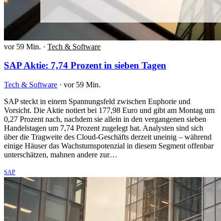
vor 59 Min.
·
Tech & Software
SAP Aktie: 7,74 Prozent in sieben Tagen
Tech & Software
·
vor 59 Min.
SAP steckt in einem Spannungsfeld zwischen Euphorie und
Vorsicht. Die Aktie notiert bei 177,98 Euro und gibt am Montag um
0,27 Prozent nach, nachdem sie allein in den vergangenen sieben
Handelstagen um 7,74 Prozent zugelegt hat. Analysten sind sich
über die Tragweite des Cloud-Geschäfts derzeit uneinig – während
einige Häuser das Wachstumspotenzial in diesem Segment offenbar
unterschätzen, mahnen andere zur…
SAP