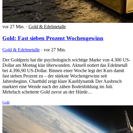
vor 27 Min.
·
Gold & Edelmetalle
Gold: Fast sieben Prozent Wochengewinn
Gold & Edelmetalle
·
vor 27 Min.
Der Goldpreis hat die psychologisch wichtige Marke von 4.300 US-
Dollar am Montag klar überwunden. Aktuell notiert das Edelmetall
bei 4.396,90 US-Dollar. Binnen einer Woche legt der Kurs damit
fast sieben Prozent zu – der stärkste Wochengewinn seit
Jahresbeginn. Chartbild zeigt klare Kaufdynamik Der Ausbruch
markiert eine Wende nach der zähen Bodenbildung im Juli.
Mehrfach scheiterte Gold zuvor an der Hürde…
Gold