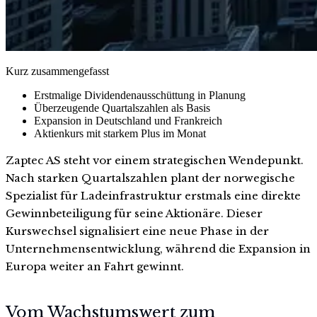
Kurz zusammengefasst
Erstmalige Dividendenausschüttung in Planung
Überzeugende Quartalszahlen als Basis
Expansion in Deutschland und Frankreich
Aktienkurs mit starkem Plus im Monat
Zaptec AS steht vor einem strategischen Wendepunkt.
Nach starken Quartalszahlen plant der norwegische
Spezialist für Ladeinfrastruktur erstmals eine direkte
Gewinnbeteiligung für seine Aktionäre. Dieser
Kurswechsel signalisiert eine neue Phase in der
Unternehmensentwicklung, während die Expansion in
Europa weiter an Fahrt gewinnt.
Vom Wachstumswert zum