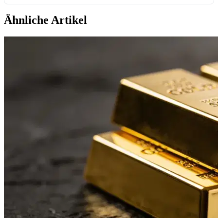
Ähnliche Artikel