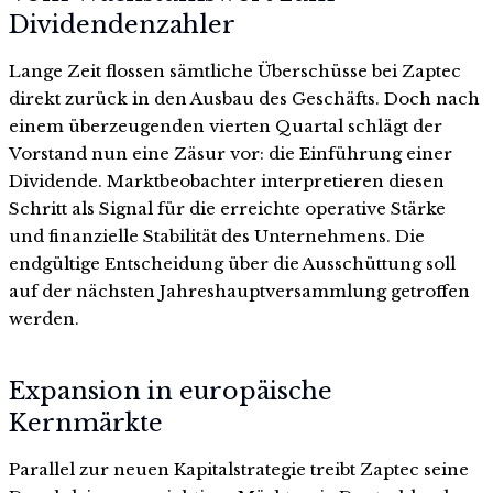
Dividendenzahler
Lange Zeit flossen sämtliche Überschüsse bei Zaptec
direkt zurück in den Ausbau des Geschäfts. Doch nach
einem überzeugenden vierten Quartal schlägt der
Vorstand nun eine Zäsur vor: die Einführung einer
Dividende. Marktbeobachter interpretieren diesen
Schritt als Signal für die erreichte operative Stärke
und finanzielle Stabilität des Unternehmens. Die
endgültige Entscheidung über die Ausschüttung soll
auf der nächsten Jahreshauptversammlung getroffen
werden.
Expansion in europäische
Kernmärkte
Parallel zur neuen Kapitalstrategie treibt Zaptec seine