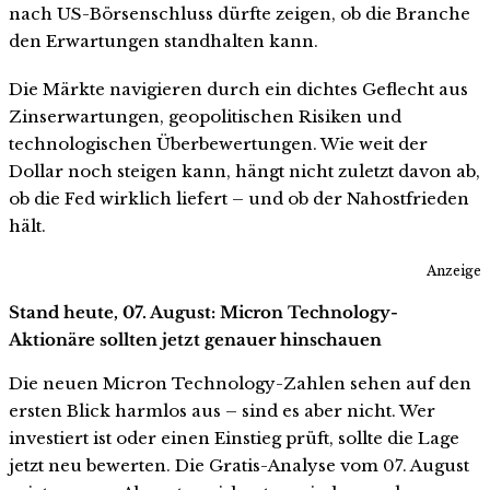
nach US-Börsenschluss dürfte zeigen, ob die Branche
den Erwartungen standhalten kann.
Die Märkte navigieren durch ein dichtes Geflecht aus
Zinserwartungen, geopolitischen Risiken und
technologischen Überbewertungen. Wie weit der
Dollar noch steigen kann, hängt nicht zuletzt davon ab,
ob die Fed wirklich liefert – und ob der Nahostfrieden
hält.
Anzeige
Stand heute, 07. August: Micron Technology-
Aktionäre sollten jetzt genauer hinschauen
Die neuen Micron Technology-Zahlen sehen auf den
ersten Blick harmlos aus – sind es aber nicht. Wer
investiert ist oder einen Einstieg prüft, sollte die Lage
jetzt neu bewerten. Die Gratis-Analyse vom 07. August