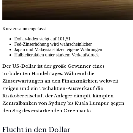
Kurz zusammengefasst
Dollar-Index steigt auf 101,51
Fed-Zinserhöhung wird wahrscheinlicher
Japan und Malaysia stützen eigene Währungen
Halbleiteraktien unter starkem Verkaufsdruck
Der US-Dollar ist der große Gewinner eines
turbulenten Handelstages. Während die
Zinserwartungen an den Finanzmärkten weltweit
steigen und ein Techaktien-Ausverkauf die
Risikobereitschaft der Anleger dämpft, kämpfen
Zentralbanken von Sydney bis Kuala Lumpur gegen
den Sog des erstarkenden Greenbacks.
Flucht in den Dollar