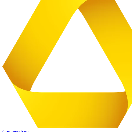
Commerzbank