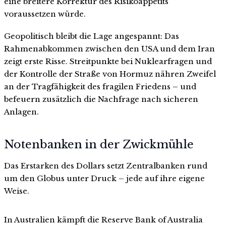
eine breitere Korrektur des Risikoappetits
voraussetzen würde.
Geopolitisch bleibt die Lage angespannt: Das
Rahmenabkommen zwischen den USA und dem Iran
zeigt erste Risse. Streitpunkte bei Nuklearfragen und
der Kontrolle der Straße von Hormuz nähren Zweifel
an der Tragfähigkeit des fragilen Friedens – und
befeuern zusätzlich die Nachfrage nach sicheren
Anlagen.
Notenbanken in der Zwickmühle
Das Erstarken des Dollars setzt Zentralbanken rund
um den Globus unter Druck – jede auf ihre eigene
Weise.
In Australien kämpft die Reserve Bank of Australia