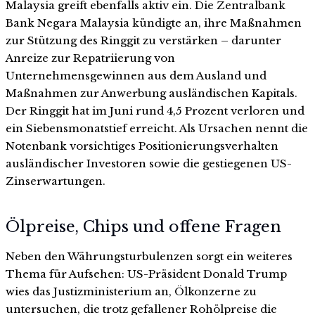
Malaysia greift ebenfalls aktiv ein. Die Zentralbank
Bank Negara Malaysia kündigte an, ihre Maßnahmen
zur Stützung des Ringgit zu verstärken – darunter
Anreize zur Repatriierung von
Unternehmensgewinnen aus dem Ausland und
Maßnahmen zur Anwerbung ausländischen Kapitals.
Der Ringgit hat im Juni rund 4,5 Prozent verloren und
ein Siebensmonatstief erreicht. Als Ursachen nennt die
Notenbank vorsichtiges Positionierungsverhalten
ausländischer Investoren sowie die gestiegenen US-
Zinserwartungen.
Ölpreise, Chips und offene Fragen
Neben den Währungsturbulenzen sorgt ein weiteres
Thema für Aufsehen: US-Präsident Donald Trump
wies das Justizministerium an, Ölkonzerne zu
untersuchen, die trotz gefallener Rohölpreise die