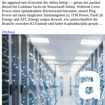
der aggressivsten Kursziele des Jahres belegt — genau das passiert
derzeit bei Goldman Sachs im Wasserstoff-Sektor. Während Ceres
Power einen spektakulären Rückenwind bekommt, steuert Plug
Power auf einen möglichen Stimmungstest zu. ITM Power, FuelCell
Energy und AFC Energy zeigen derweil, wie unterschiedlich die
Branche zwischen KI-Fantasie und harter Kapitaldisziplin gerade…
ITM Power