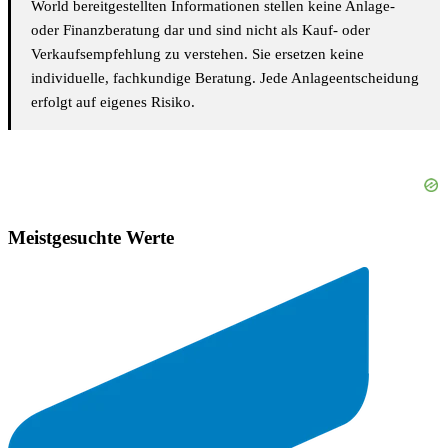
World bereitgestellten Informationen stellen keine Anlage-
oder Finanzberatung dar und sind nicht als Kauf- oder
Verkaufsempfehlung zu verstehen. Sie ersetzen keine
individuelle, fachkundige Beratung. Jede Anlageentscheidung
erfolgt auf eigenes Risiko.
Meistgesuchte Werte