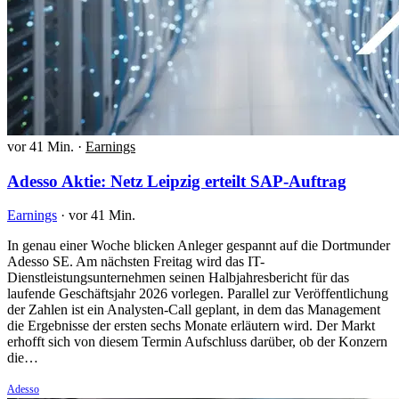
vor 41 Min.
·
Earnings
Adesso Aktie: Netz Leipzig erteilt SAP-Auftrag
Earnings
·
vor 41 Min.
In genau einer Woche blicken Anleger gespannt auf die Dortmunder
Adesso SE. Am nächsten Freitag wird das IT-
Dienstleistungsunternehmen seinen Halbjahresbericht für das
laufende Geschäftsjahr 2026 vorlegen. Parallel zur Veröffentlichung
der Zahlen ist ein Analysten-Call geplant, in dem das Management
die Ergebnisse der ersten sechs Monate erläutern wird. Der Markt
erhofft sich von diesem Termin Aufschluss darüber, ob der Konzern
die…
Adesso