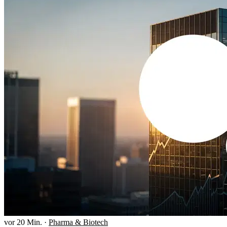
vor 20 Min.
·
Pharma & Biotech