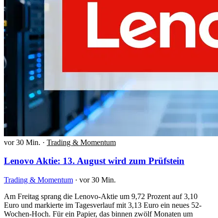
vor 30 Min.
·
Trading & Momentum
Lenovo Aktie: 13. August wird zum Prüfstein
Trading & Momentum
·
vor 30 Min.
Am Freitag sprang die Lenovo-Aktie um 9,72 Prozent auf 3,10
Euro und markierte im Tagesverlauf mit 3,13 Euro ein neues 52-
Wochen-Hoch. Für ein Papier, das binnen zwölf Monaten um