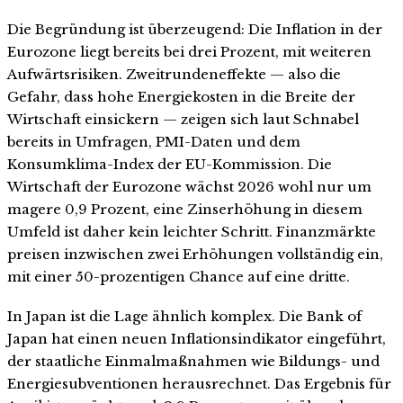
Die Begründung ist überzeugend: Die Inflation in der
Eurozone liegt bereits bei drei Prozent, mit weiteren
Aufwärtsrisiken. Zweitrundeneffekte — also die
Gefahr, dass hohe Energiekosten in die Breite der
Wirtschaft einsickern — zeigen sich laut Schnabel
bereits in Umfragen, PMI-Daten und dem
Konsumklima-Index der EU-Kommission. Die
Wirtschaft der Eurozone wächst 2026 wohl nur um
magere 0,9 Prozent, eine Zinserhöhung in diesem
Umfeld ist daher kein leichter Schritt. Finanzmärkte
preisen inzwischen zwei Erhöhungen vollständig ein,
mit einer 50-prozentigen Chance auf eine dritte.
In Japan ist die Lage ähnlich komplex. Die Bank of
Japan hat einen neuen Inflationsindikator eingeführt,
der staatliche Einmalmaßnahmen wie Bildungs- und
Energiesubventionen herausrechnet. Das Ergebnis für