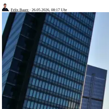
Felix Baarz
·
26.05.2026, 08:17 Uhr