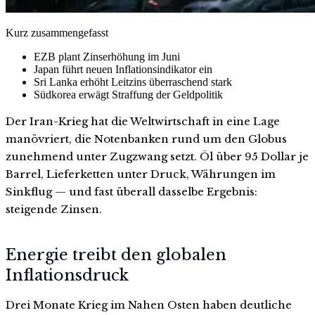
Kurz zusammengefasst
EZB plant Zinserhöhung im Juni
Japan führt neuen Inflationsindikator ein
Sri Lanka erhöht Leitzins überraschend stark
Südkorea erwägt Straffung der Geldpolitik
Der Iran-Krieg hat die Weltwirtschaft in eine Lage
manövriert, die Notenbanken rund um den Globus
zunehmend unter Zugzwang setzt. Öl über 95 Dollar je
Barrel, Lieferketten unter Druck, Währungen im
Sinkflug — und fast überall dasselbe Ergebnis:
steigende Zinsen.
Energie treibt den globalen
Inflationsdruck
Drei Monate Krieg im Nahen Osten haben deutliche