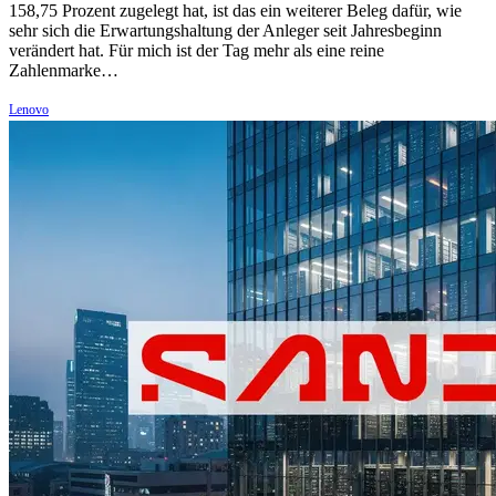
158,75 Prozent zugelegt hat, ist das ein weiterer Beleg dafür, wie
sehr sich die Erwartungshaltung der Anleger seit Jahresbeginn
verändert hat. Für mich ist der Tag mehr als eine reine
Zahlenmarke…
Lenovo