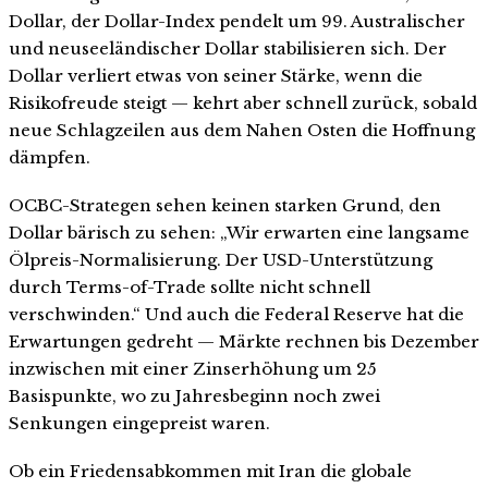
Dollar, der Dollar-Index pendelt um 99. Australischer
und neuseeländischer Dollar stabilisieren sich. Der
Dollar verliert etwas von seiner Stärke, wenn die
Risikofreude steigt — kehrt aber schnell zurück, sobald
neue Schlagzeilen aus dem Nahen Osten die Hoffnung
dämpfen.
OCBC-Strategen sehen keinen starken Grund, den
Dollar bärisch zu sehen: „Wir erwarten eine langsame
Ölpreis-Normalisierung. Der USD-Unterstützung
durch Terms-of-Trade sollte nicht schnell
verschwinden.“ Und auch die Federal Reserve hat die
Erwartungen gedreht — Märkte rechnen bis Dezember
inzwischen mit einer Zinserhöhung um 25
Basispunkte, wo zu Jahresbeginn noch zwei
Senkungen eingepreist waren.
Ob ein Friedensabkommen mit Iran die globale