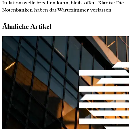
Inflationswelle brechen kann, bleibt offen. Klar ist: Die
Notenbanken haben das Wartezimmer verlassen.
Ähnliche Artikel