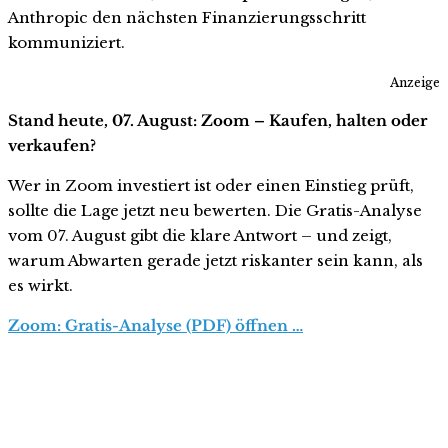
Anthropic den nächsten Finanzierungsschritt
kommuniziert.
Anzeige
Stand heute, 07. August: Zoom – Kaufen, halten oder
verkaufen?
Wer in Zoom investiert ist oder einen Einstieg prüft,
sollte die Lage jetzt neu bewerten. Die Gratis-Analyse
vom 07. August gibt die klare Antwort – und zeigt,
warum Abwarten gerade jetzt riskanter sein kann, als
es wirkt.
Zoom: Gratis-Analyse (PDF) öffnen …