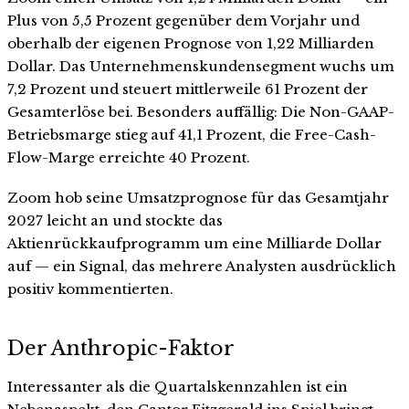
Plus von 5,5 Prozent gegenüber dem Vorjahr und
oberhalb der eigenen Prognose von 1,22 Milliarden
Dollar. Das Unternehmenskundensegment wuchs um
7,2 Prozent und steuert mittlerweile 61 Prozent der
Gesamterlöse bei. Besonders auffällig: Die Non-GAAP-
Betriebsmarge stieg auf 41,1 Prozent, die Free-Cash-
Flow-Marge erreichte 40 Prozent.
Zoom hob seine Umsatzprognose für das Gesamtjahr
2027 leicht an und stockte das
Aktienrückkaufprogramm um eine Milliarde Dollar
auf — ein Signal, das mehrere Analysten ausdrücklich
positiv kommentierten.
Der Anthropic-Faktor
Interessanter als die Quartalskennzahlen ist ein