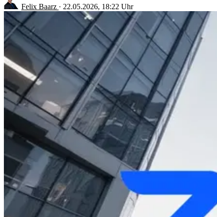
Felix Baarz
·
22.05.2026, 18:22 Uhr