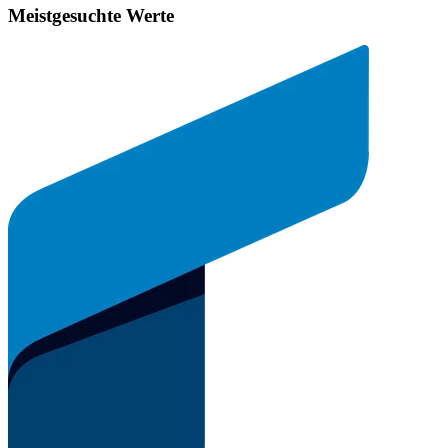
Meistgesuchte Werte