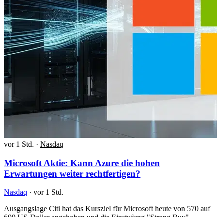
vor 1 Std.
·
Nasdaq
Microsoft Aktie: Kann Azure die hohen
Erwartungen weiter rechtfertigen?
Nasdaq
·
vor 1 Std.
Ausgangslage Citi hat das Kursziel für Microsoft heute von 570 auf