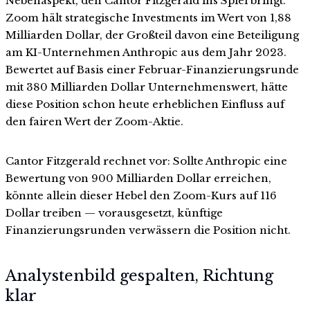
Nebenaspekt, den Cantor Fitzgerald ins Spiel bringt.
Zoom hält strategische Investments im Wert von 1,88
Milliarden Dollar, der Großteil davon eine Beteiligung
am KI-Unternehmen Anthropic aus dem Jahr 2023.
Bewertet auf Basis einer Februar-Finanzierungsrunde
mit 380 Milliarden Dollar Unternehmenswert, hätte
diese Position schon heute erheblichen Einfluss auf
den fairen Wert der Zoom-Aktie.
Cantor Fitzgerald rechnet vor: Sollte Anthropic eine
Bewertung von 900 Milliarden Dollar erreichen,
könnte allein dieser Hebel den Zoom-Kurs auf 116
Dollar treiben — vorausgesetzt, künftige
Finanzierungsrunden verwässern die Position nicht.
Analystenbild gespalten, Richtung
klar