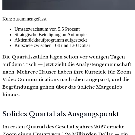
Kurz zusammengefasst
Umsatzwachstum von 5,5 Prozent
Strategische Beteiligung an Anthropic
Aktienrückkaufprogramm aufgestockt
Kursziele zwischen 104 und 130 Dollar
Die Quartalszahlen lagen schon vor wenigen Tagen
auf dem Tisch — jetzt zieht die Analystengemeinschaft
nach. Mehrere Häuser haben ihre Kursziele für Zoom
Video Communications nach oben angepasst, und die
Begründungen gehen über das übliche Margenlob
hinaus.
Solides Quartal als Ausgangspunkt
Im ersten Quartal des Geschäftsjahres 2027 erzielte
Zoom einen Umsatz von 1,24 Milliarden Dollar — ein