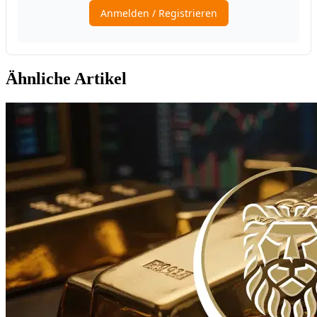
Ähnliche Artikel