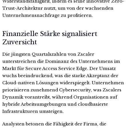
Widerstandsfähigkeit, indem es seine innovative Zero-
Trust-Architektur nutzt, um von der wachsenden
Unternehmensnachfrage zu profitieren.
Finanzielle Stärke signalisiert
Zuversicht
Die jüngsten Quartalszahlen von Zscaler
unterstreichen die Dominanz des Unternehmens im
Markt für Secure Access Service Edge. Der Umsatz
wuchs beeindruckend, was die starke Akzeptanz der
Cloud-nativen Lösungen widerspiegelt. Unternehmen
priorisieren zunehmend Cybersecurity, was Zscalers
Dynamik vorantreibt, während Organisationen auf
hybride Arbeitsumgebungen und cloudbasierte
Infrastrukturen umsteigen.
Analysten betonen die Fähigkeit der Firma, die