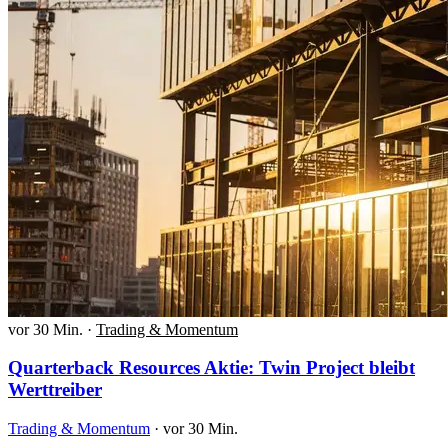
vor 30 Min.
·
Trading & Momentum
Quarterback Resources Aktie: Twin Project bleibt
Werttreiber
Trading & Momentum
·
vor 30 Min.