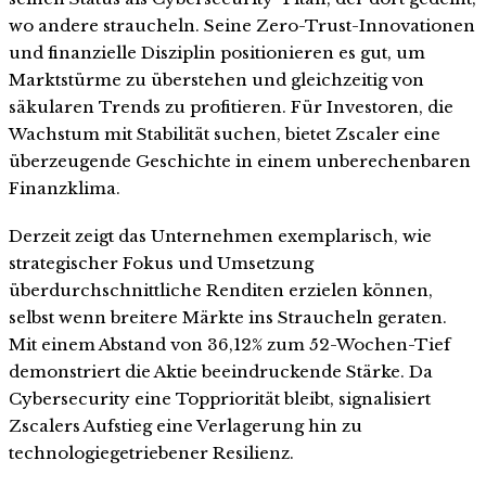
wo andere straucheln. Seine Zero-Trust-Innovationen
und finanzielle Disziplin positionieren es gut, um
Marktstürme zu überstehen und gleichzeitig von
säkularen Trends zu profitieren. Für Investoren, die
Wachstum mit Stabilität suchen, bietet Zscaler eine
überzeugende Geschichte in einem unberechenbaren
Finanzklima.
Derzeit zeigt das Unternehmen exemplarisch, wie
strategischer Fokus und Umsetzung
überdurchschnittliche Renditen erzielen können,
selbst wenn breitere Märkte ins Straucheln geraten.
Mit einem Abstand von 36,12% zum 52-Wochen-Tief
demonstriert die Aktie beeindruckende Stärke. Da
Cybersecurity eine Toppriorität bleibt, signalisiert
Zscalers Aufstieg eine Verlagerung hin zu
technologiegetriebener Resilienz.