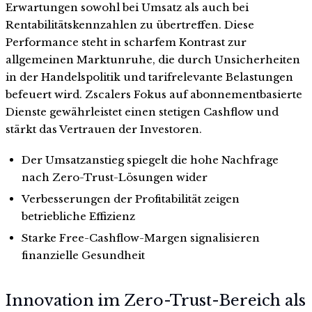
Erwartungen sowohl bei Umsatz als auch bei
Rentabilitätskennzahlen zu übertreffen. Diese
Performance steht in scharfem Kontrast zur
allgemeinen Marktunruhe, die durch Unsicherheiten
in der Handelspolitik und tarifrelevante Belastungen
befeuert wird. Zscalers Fokus auf abonnementbasierte
Dienste gewährleistet einen stetigen Cashflow und
stärkt das Vertrauen der Investoren.
Der Umsatzanstieg spiegelt die hohe Nachfrage
nach Zero-Trust-Lösungen wider
Verbesserungen der Profitabilität zeigen
betriebliche Effizienz
Starke Free-Cashflow-Margen signalisieren
finanzielle Gesundheit
Innovation im Zero-Trust-Bereich als