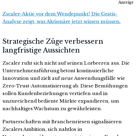
Anzeige
Zscaler-Aktie vor dem Wendepunkt? Die Gratis-
Analyse zeigt, was Aktionäre jetzt wissen müssen.
Strategische Züge verbessern
langfristige Aussichten
Zscaler ruht sich nicht auf seinen Lorbeeren aus. Die
Unternehmensführung betont kontinuierliche
Innovation und zielt auf neue Anwendungsfälle wie
Zero-Trust-Automatisierung ab. Diese Bemühungen
sollen Kundenbeziehungen vertiefen und in
unzureichend bediente Märkte expandieren, um
nachhaltiges Wachstum zu gewährleisten.
Partnerschaften mit Branchenriesen signalisieren
Zscalers Ambition, sich nahtlos in