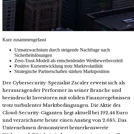
Kurz zusammengefasst
Umsatzwachstum durch steigende Nachfrage nach
Sicherheitslösungen
Zero-Trust-Modell als entscheidender Wettbewerbsvorteil
Positive Kursentwicklung trotz Marktvolatilität
Strategische Partnerschaften stärken Marktposition
Der Cybersecurity-Spezialist Zscaler erweist sich als
herausragender Performer in seiner Branche und
beeindruckt Investoren mit soliden Finanzergebnissen
trotz turbulenter Marktbedingungen. Die Aktie des
Cloud-Security-Giganten liegt aktuell bei 192,44 Euro
und verzeichnete heute einen Anstieg von 2,68%. Das
Unternehmen demonstriert bemerkenswerte