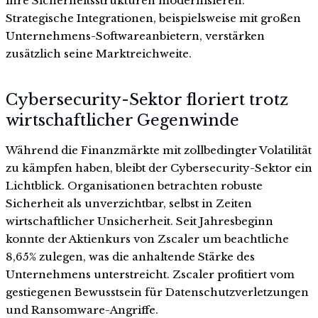
ihre Sicherheitsstrukturen modernisieren.
Strategische Integrationen, beispielsweise mit großen
Unternehmens-Softwareanbietern, verstärken
zusätzlich seine Marktreichweite.
Cybersecurity-Sektor floriert trotz
wirtschaftlicher Gegenwinde
Während die Finanzmärkte mit zollbedingter Volatilität
zu kämpfen haben, bleibt der Cybersecurity-Sektor ein
Lichtblick. Organisationen betrachten robuste
Sicherheit als unverzichtbar, selbst in Zeiten
wirtschaftlicher Unsicherheit. Seit Jahresbeginn
konnte der Aktienkurs von Zscaler um beachtliche
8,65% zulegen, was die anhaltende Stärke des
Unternehmens unterstreicht. Zscaler profitiert vom
gestiegenen Bewusstsein für Datenschutzverletzungen
und Ransomware-Angriffe.