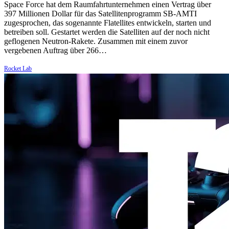
Space Force hat dem Raumfahrtunternehmen einen Vertrag über
397 Millionen Dollar für das Satellitenprogramm SB-AMTI
zugesprochen, das sogenannte Flatellites entwickeln, starten und
betreiben soll. Gestartet werden die Satelliten auf der noch nicht
geflogenen Neutron-Rakete. Zusammen mit einem zuvor
vergebenen Auftrag über 266…
Rocket Lab