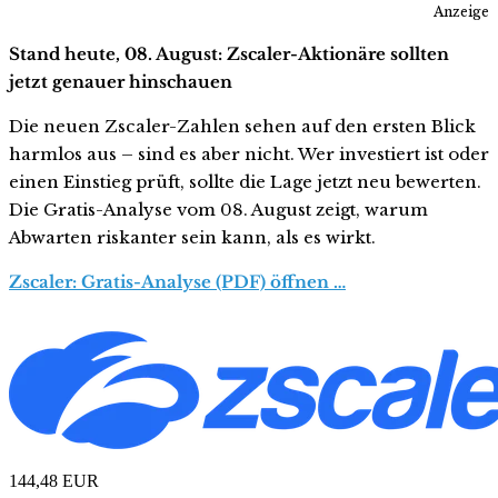
Anzeige
Stand heute, 08. August: Zscaler-Aktionäre sollten
jetzt genauer hinschauen
Die neuen Zscaler-Zahlen sehen auf den ersten Blick
harmlos aus – sind es aber nicht. Wer investiert ist oder
einen Einstieg prüft, sollte die Lage jetzt neu bewerten.
Die Gratis-Analyse vom 08. August zeigt, warum
Abwarten riskanter sein kann, als es wirkt.
Zscaler: Gratis-Analyse (PDF) öffnen …
144,48
EUR