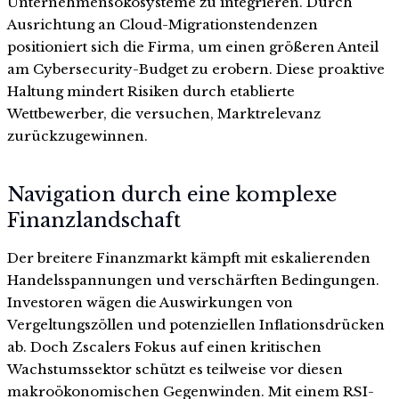
Unternehmensökosysteme zu integrieren. Durch
Ausrichtung an Cloud-Migrationstendenzen
positioniert sich die Firma, um einen größeren Anteil
am Cybersecurity-Budget zu erobern. Diese proaktive
Haltung mindert Risiken durch etablierte
Wettbewerber, die versuchen, Marktrelevanz
zurückzugewinnen.
Navigation durch eine komplexe
Finanzlandschaft
Der breitere Finanzmarkt kämpft mit eskalierenden
Handelsspannungen und verschärften Bedingungen.
Investoren wägen die Auswirkungen von
Vergeltungszöllen und potenziellen Inflationsdrücken
ab. Doch Zscalers Fokus auf einen kritischen
Wachstumssektor schützt es teilweise vor diesen
makroökonomischen Gegenwinden. Mit einem RSI-