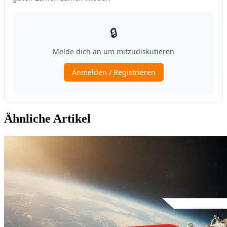
Ähnliche Artikel