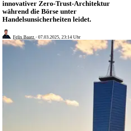
innovativer Zero-Trust-Architektur
während die Börse unter
Handelsunsicherheiten leidet.
Felix Baarz
·
07.03.2025, 23:14 Uhr