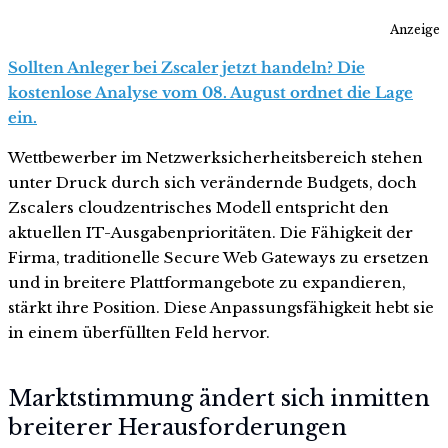
Anzeige
Sollten Anleger bei Zscaler jetzt handeln? Die
kostenlose Analyse vom 08. August ordnet die Lage
ein.
Wettbewerber im Netzwerksicherheitsbereich stehen
unter Druck durch sich verändernde Budgets, doch
Zscalers cloudzentrisches Modell entspricht den
aktuellen IT-Ausgabenprioritäten. Die Fähigkeit der
Firma, traditionelle Secure Web Gateways zu ersetzen
und in breitere Plattformangebote zu expandieren,
stärkt ihre Position. Diese Anpassungsfähigkeit hebt sie
in einem überfüllten Feld hervor.
Marktstimmung ändert sich inmitten
breiterer Herausforderungen