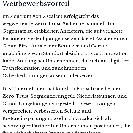
Wettbewerbsvorteil
Im Zentrum von Zscalers Erfolg steht das
wegweisende Zero-Trust-Sicherheitsmodell. Im
Gegensatz zu etablierten Anbietern, die auf veraltete
Perimeter-Verteidigungen setzen, bietet Zscaler einen
Cloud-First-Ansatz, der Benutzer und Geräte
unabhängig vom Standort absichert. Diese Innovation
findet Anklang bei Unternehmen, die sich mit digitaler
Transformation und zunehmenden
Cyberbedrohungen auseinandersetzen.
Das Unternehmen hat kürzlich Fortschritte bei der
Zero-Trust-Segmentierung für Niederlassungen und
Cloud-Umgebungen vorgestellt. Diese Lösungen
versprechen verbesserten Schutz und
Kosteneinsparungen, wodurch Zscaler sich als
bevorzugter Partner für Unternehmen positioniert, die