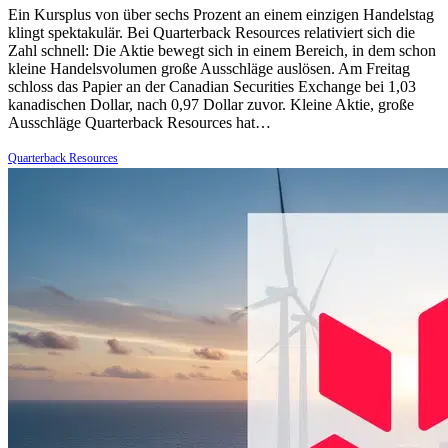
Ein Kursplus von über sechs Prozent an einem einzigen Handelstag
klingt spektakulär. Bei Quarterback Resources relativiert sich die
Zahl schnell: Die Aktie bewegt sich in einem Bereich, in dem schon
kleine Handelsvolumen große Ausschläge auslösen. Am Freitag
schloss das Papier an der Canadian Securities Exchange bei 1,03
kanadischen Dollar, nach 0,97 Dollar zuvor. Kleine Aktie, große
Ausschläge Quarterback Resources hat…
Quarterback Resources