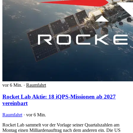
vor 6 Min.
·
Raumfahrt
Rocket Lab Aktie: 18 iQPS-Missionen ab 2027
vereinbart
Raumfahrt
·
vor 6 Min.
Rocket Lab sammelt vor der Vorlage seiner Quartalszahlen am
Montag einen Milliardenauftrag nach dem anderen ein. Die US