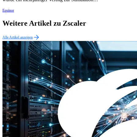
Equinor
Weitere Artikel zu Zscaler
Alle Artikel anzeigen