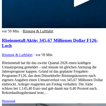
vor 59 Min.
·
Rüstung & Luftfahrt
Rheinmetall Aktie: 345,67 Millionen Dollar F126-
Loch
Rüstung & Luftfahrt
·
vor 59 Min.
Rheinmetall hat für das zweite Quartal 2026 einen kräftigen
Umsatzsprung gemeldet – und musste im gleichen Atemzug die
Jahresprognose kappen. Grund ist das geplatzte Fregatten-
Programm F126, das dem Düsseldorfer Rüstungskonzern nach
eigenen Angaben einen Umsatzverlust von 345,67 Millionen Dollar
einbrockt. Anleger reagierten am Freitag verhalten: Die Aktie
schloss bei 1.145,40 Euro und gab damit nur 0,40 Prozent nach.
Rekordauftragsbestand trotz…
Rheinmetall