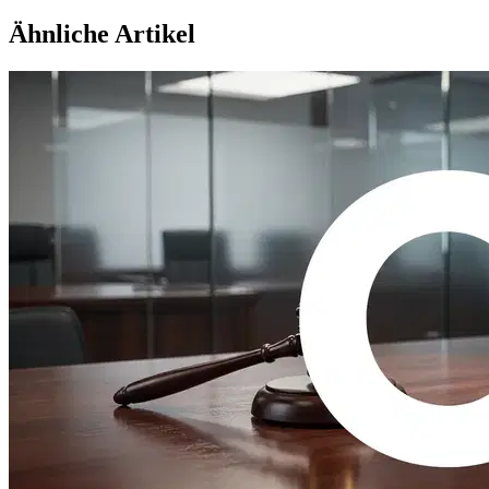
Ähnliche Artikel