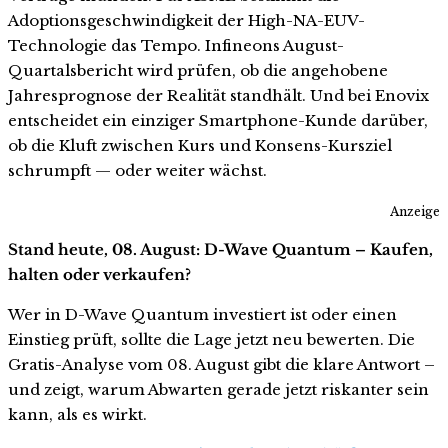
Adoptionsgeschwindigkeit der High-NA-EUV-
Technologie das Tempo. Infineons August-
Quartalsbericht wird prüfen, ob die angehobene
Jahresprognose der Realität standhält. Und bei Enovix
entscheidet ein einziger Smartphone-Kunde darüber,
ob die Kluft zwischen Kurs und Konsens-Kursziel
schrumpft — oder weiter wächst.
Anzeige
Stand heute, 08. August: D-Wave Quantum – Kaufen,
halten oder verkaufen?
Wer in D-Wave Quantum investiert ist oder einen
Einstieg prüft, sollte die Lage jetzt neu bewerten. Die
Gratis-Analyse vom 08. August gibt die klare Antwort –
und zeigt, warum Abwarten gerade jetzt riskanter sein
kann, als es wirkt.