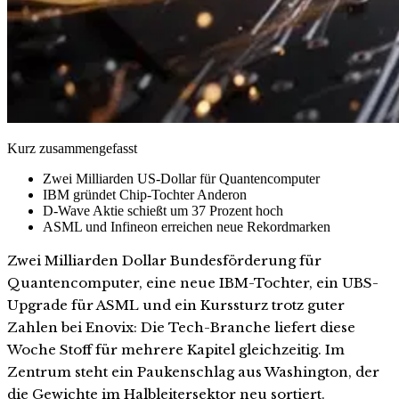
Kurz zusammengefasst
Zwei Milliarden US-Dollar für Quantencomputer
IBM gründet Chip-Tochter Anderon
D-Wave Aktie schießt um 37 Prozent hoch
ASML und Infineon erreichen neue Rekordmarken
Zwei Milliarden Dollar Bundesförderung für
Quantencomputer, eine neue IBM-Tochter, ein UBS-
Upgrade für ASML und ein Kurssturz trotz guter
Zahlen bei Enovix: Die Tech-Branche liefert diese
Woche Stoff für mehrere Kapitel gleichzeitig. Im
Zentrum steht ein Paukenschlag aus Washington, der
die Gewichte im Halbleitersektor neu sortiert.