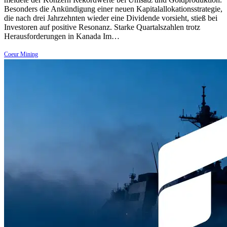
Besonders die Ankündigung einer neuen Kapitalallokationsstrategie,
die nach drei Jahrzehnten wieder eine Dividende vorsieht, stieß bei
Investoren auf positive Resonanz. Starke Quartalszahlen trotz
Herausforderungen in Kanada Im…
Coeur Mining