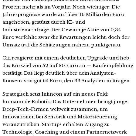
Prozent mehr als im Vorjahr. Noch wichtiger: Die
Jahresprognose wurde auf über 16 Milliarden Euro
angehoben, gestützt durch KI- und
Industrienachfrage. Der Gewinn je Aktie von 0,34
Euro verfehlte zwar die Erwartungen leicht, doch der
Umsatz traf die Schätzungen nahezu punktgenau.
Citi reagierte mit einem deutlichen Upgrade und hob
das Kursziel von 52 auf 80 Euro an — Kaufempfehlung
bestätigt. Das liegt deutlich über dem Analysten-
Konsens von gut 65 Euro, den 33 Analysten mittragen.
Strategisch setzt Infineon auf ein neues Feld:
humanoide Robotik. Das Unternehmen bringt junge
Deep-Tech-Firmen weltweit zusammen, um
Innovationen bei Sensorik und Motorsteuerung
voranzutreiben. Startups erhalten Zugang zu
Technologie, Coaching und einem Partnernetzwerk