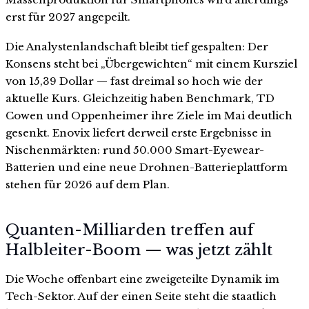
erst für 2027 angepeilt.
Die Analystenlandschaft bleibt tief gespalten: Der
Konsens steht bei „Übergewichten“ mit einem Kursziel
von 15,39 Dollar — fast dreimal so hoch wie der
aktuelle Kurs. Gleichzeitig haben Benchmark, TD
Cowen und Oppenheimer ihre Ziele im Mai deutlich
gesenkt. Enovix liefert derweil erste Ergebnisse in
Nischenmärkten: rund 50.000 Smart-Eyewear-
Batterien und eine neue Drohnen-Batterieplattform
stehen für 2026 auf dem Plan.
Quanten-Milliarden treffen auf
Halbleiter-Boom — was jetzt zählt
Die Woche offenbart eine zweigeteilte Dynamik im
Tech-Sektor. Auf der einen Seite steht die staatlich