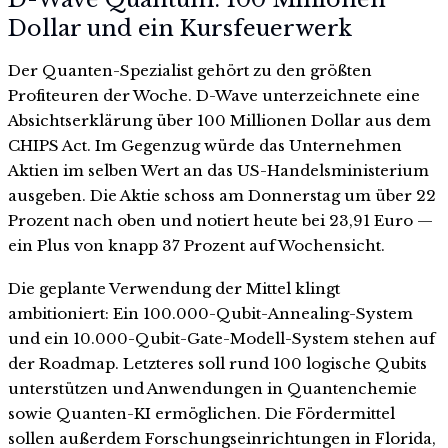
Dollar und ein Kursfeuerwerk
Der Quanten-Spezialist gehört zu den größten
Profiteuren der Woche. D-Wave unterzeichnete eine
Absichtserklärung über 100 Millionen Dollar aus dem
CHIPS Act. Im Gegenzug würde das Unternehmen
Aktien im selben Wert an das US-Handelsministerium
ausgeben. Die Aktie schoss am Donnerstag um über 22
Prozent nach oben und notiert heute bei 23,91 Euro —
ein Plus von knapp 37 Prozent auf Wochensicht.
Die geplante Verwendung der Mittel klingt
ambitioniert: Ein 100.000-Qubit-Annealing-System
und ein 10.000-Qubit-Gate-Modell-System stehen auf
der Roadmap. Letzteres soll rund 100 logische Qubits
unterstützen und Anwendungen in Quantenchemie
sowie Quanten-KI ermöglichen. Die Fördermittel
sollen außerdem Forschungseinrichtungen in Florida,