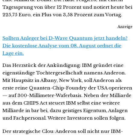
Tagessprung von über 12 Prozent und notiert heute bei
225,75 Euro, ein Plus von 3,58 Prozent zum Vortag.
Anzeige
Sollten Anleger bei D-Wave Quantum jetzt handeln?
Die kostenlose Analyse vom 08. August ordnet die
Lage ein.
Das Herzstück der Ankündigung: IBM gründet eine
eigenständige Tochtergesellschaft namens Anderon.
Mit Hauptsitz in Albany, New York, soll Anderon als
erste reine Quanten-Chip-Foundry der USA operieren
— auf 300-Millimeter-Waferbasis. Neben der Milliarde
aus dem CHIPS Act steuert IBM selbst eine weitere
Milliarde in bar bei, dazu geistiges Eigentum, Anlagen
und Fachpersonal. Weitere Investoren sollen folgen.
Der strategische Clou: Anderon soll nicht nur IBM-