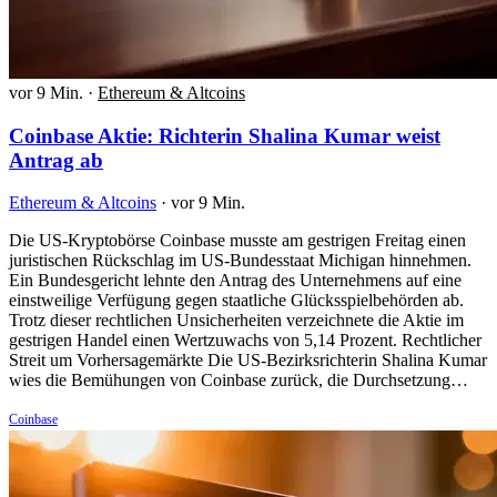
vor 9 Min.
·
Ethereum & Altcoins
Coinbase Aktie: Richterin Shalina Kumar weist
Antrag ab
Ethereum & Altcoins
·
vor 9 Min.
Die US-Kryptobörse Coinbase musste am gestrigen Freitag einen
juristischen Rückschlag im US-Bundesstaat Michigan hinnehmen.
Ein Bundesgericht lehnte den Antrag des Unternehmens auf eine
einstweilige Verfügung gegen staatliche Glücksspielbehörden ab.
Trotz dieser rechtlichen Unsicherheiten verzeichnete die Aktie im
gestrigen Handel einen Wertzuwachs von 5,14 Prozent. Rechtlicher
Streit um Vorhersagemärkte Die US-Bezirksrichterin Shalina Kumar
wies die Bemühungen von Coinbase zurück, die Durchsetzung…
Coinbase