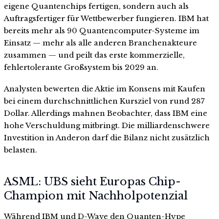
eigene Quantenchips fertigen, sondern auch als
Auftragsfertiger für Wettbewerber fungieren. IBM hat
bereits mehr als 90 Quantencomputer-Systeme im
Einsatz — mehr als alle anderen Branchenakteure
zusammen — und peilt das erste kommerzielle,
fehlertolerante Großsystem bis 2029 an.
Analysten bewerten die Aktie im Konsens mit Kaufen
bei einem durchschnittlichen Kursziel von rund 287
Dollar. Allerdings mahnen Beobachter, dass IBM eine
hohe Verschuldung mitbringt. Die milliardenschwere
Investition in Anderon darf die Bilanz nicht zusätzlich
belasten.
ASML: UBS sieht Europas Chip-
Champion mit Nachholpotenzial
Während IBM und D-Wave den Quanten-Hype