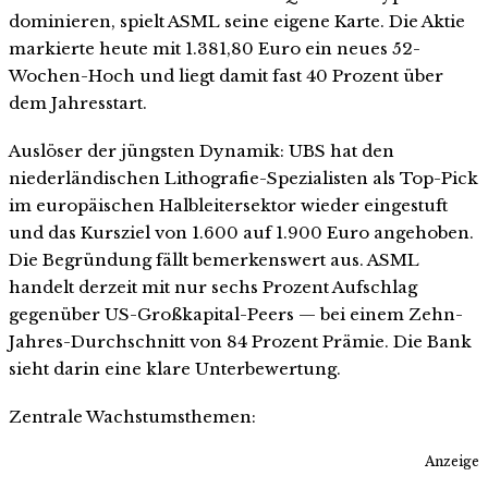
dominieren, spielt ASML seine eigene Karte. Die Aktie
markierte heute mit 1.381,80 Euro ein neues 52-
Wochen-Hoch und liegt damit fast 40 Prozent über
dem Jahresstart.
Auslöser der jüngsten Dynamik: UBS hat den
niederländischen Lithografie-Spezialisten als Top-Pick
im europäischen Halbleitersektor wieder eingestuft
und das Kursziel von 1.600 auf 1.900 Euro angehoben.
Die Begründung fällt bemerkenswert aus. ASML
handelt derzeit mit nur sechs Prozent Aufschlag
gegenüber US-Großkapital-Peers — bei einem Zehn-
Jahres-Durchschnitt von 84 Prozent Prämie. Die Bank
sieht darin eine klare Unterbewertung.
Zentrale Wachstumsthemen:
Anzeige