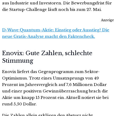
aus Industrie und Investoren. Die Bewerbungsfrist für
die Startup-Challenge läuft noch bis zum 27. Mai.
Anzeige
D-Wave Quantum-Aktie: Einstieg oder Ausstieg? Die
neue Gratis-Analyse macht den Faktencheck.
Enovix: Gute Zahlen, schlechte
Stimmung
Enovix liefert das Gegenprogramm zum Sektor-
Optimismus. Trotz eines Umsatzsprungs von 49
Prozent im Jahresvergleich auf 7,6 Millionen Dollar
und einer positiven Gewinnüberraschung brach die
Aktie um knapp 15 Prozent ein. Aktuell notiert sie bei
rund 5,50 Dollar.
Die Zahlen allein erklären den Absturz nicht.